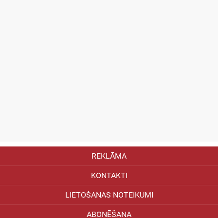
REKLĀMA
KONTAKTI
LIETOŠANAS NOTEIKUMI
ABONĒŠANA