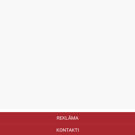
REKLĀMA
KONTAKTI