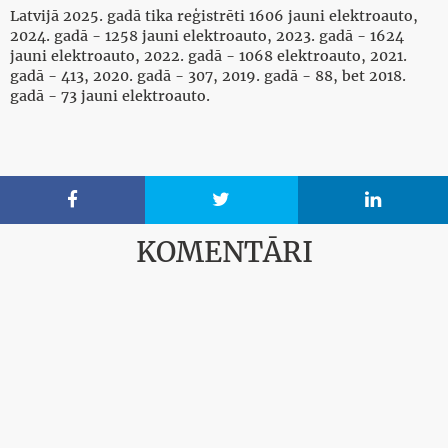
Latvijā 2025. gadā tika reģistrēti 1606 jauni elektroauto,
2024. gadā - 1258 jauni elektroauto, 2023. gadā - 1624
jauni elektroauto, 2022. gadā - 1068 elektroauto, 2021.
gadā - 413, 2020. gadā - 307, 2019. gadā - 88, bet 2018.
gadā - 73 jauni elektroauto.



KOMENTĀRI