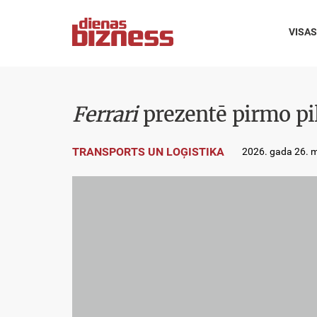
VISAS
Ferrari
prezentē pirmo pil
TRANSPORTS UN LOĢISTIKA
2026. gada 26. m