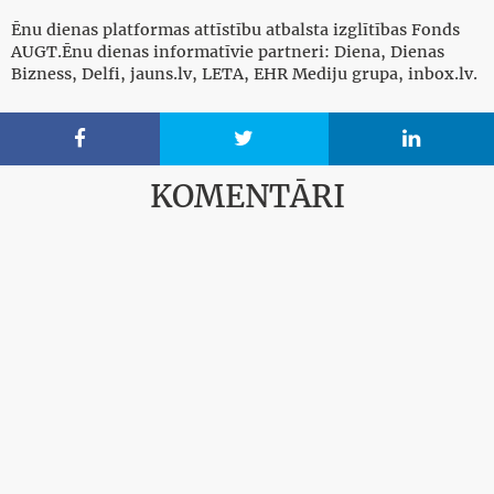
Ēnu dienas platformas attīstību atbalsta izglītības Fonds
AUGT.Ēnu dienas informatīvie partneri: Diena, Dienas
Bizness, Delfi, jauns.lv, LETA, EHR Mediju grupa, inbox.lv.



KOMENTĀRI