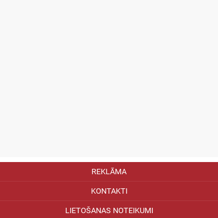
REKLĀMA
KONTAKTI
LIETOŠANAS NOTEIKUMI