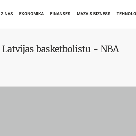
 ZIŅAS
EKONOMIKA
FINANSES
MAZAIS BIZNESS
TEHNOLO
 Latvijas basketbolistu - NBA