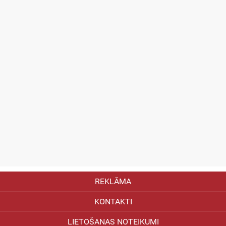
REKLĀMA
KONTAKTI
LIETOŠANAS NOTEIKUMI