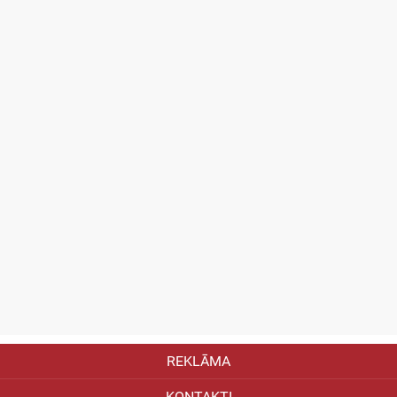
REKLĀMA
KONTAKTI