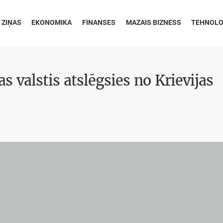
 ZIŅAS
EKONOMIKA
FINANSES
MAZAIS BIZNESS
TEHNOLO
as valstis atslēgsies no Krievijas