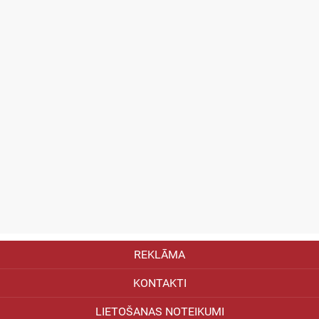
REKLĀMA
KONTAKTI
LIETOŠANAS NOTEIKUMI