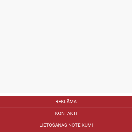
REKLĀMA
KONTAKTI
LIETOŠANAS NOTEIKUMI