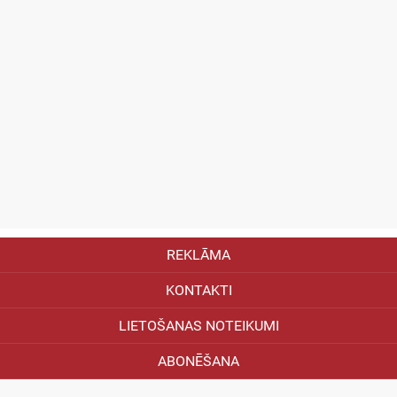
REKLĀMA
KONTAKTI
LIETOŠANAS NOTEIKUMI
ABONĒŠANA