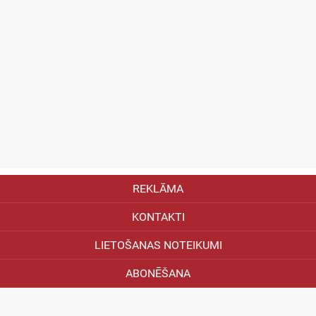
REKLĀMA
KONTAKTI
LIETOŠANAS NOTEIKUMI
ABONĒŠANA