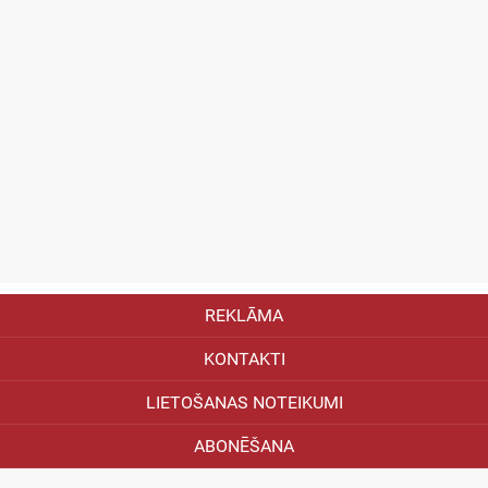
REKLĀMA
KONTAKTI
LIETOŠANAS NOTEIKUMI
ABONĒŠANA