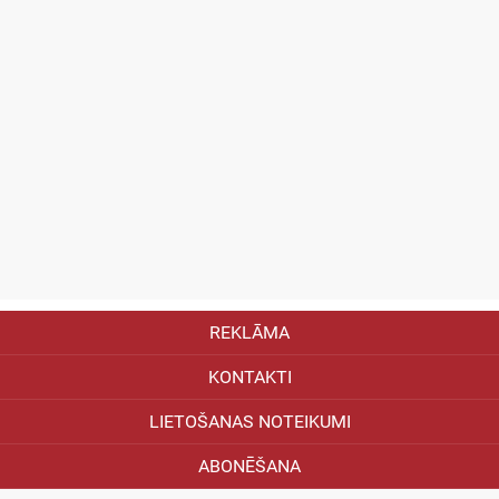
REKLĀMA
KONTAKTI
LIETOŠANAS NOTEIKUMI
ABONĒŠANA