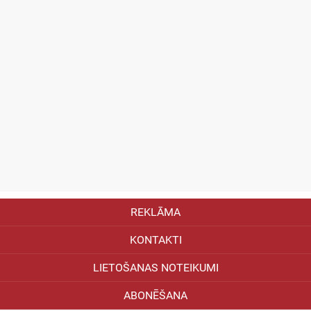
REKLĀMA
KONTAKTI
LIETOŠANAS NOTEIKUMI
ABONĒŠANA