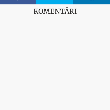
KOMENTĀRI