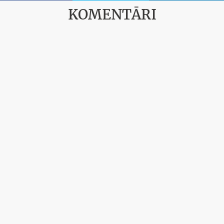
KOMENTĀRI