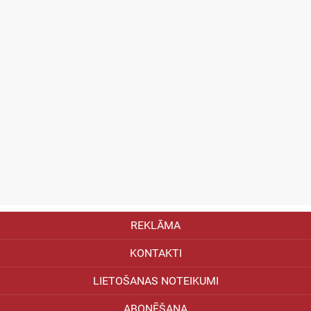
REKLĀMA
KONTAKTI
LIETOŠANAS NOTEIKUMI
ABONĒŠANA