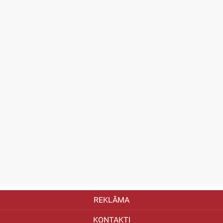
REKLĀMA
KONTAKTI