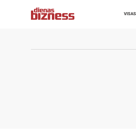
VISAS