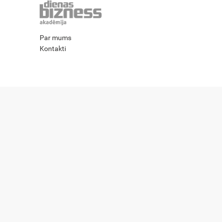
Par mums
Kontakti