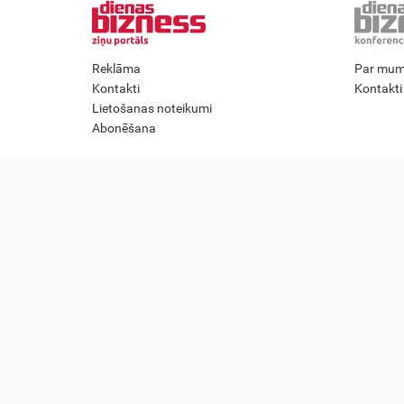
Reklāma
Par mu
Kontakti
Kontakti
Lietošanas noteikumi
Abonēšana