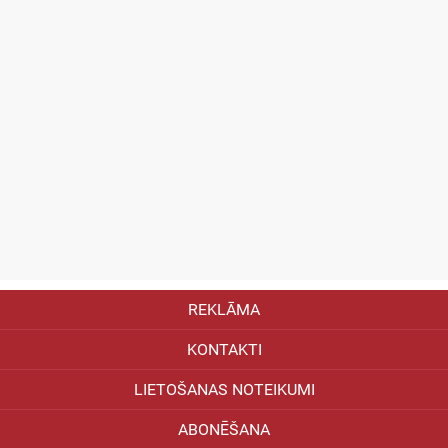
REKLĀMA
KONTAKTI
LIETOŠANAS NOTEIKUMI
ABONĒŠANA