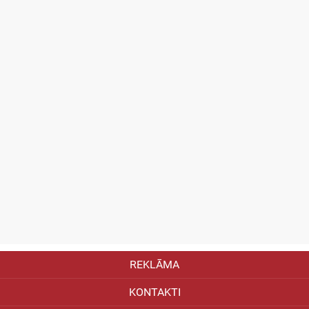
REKLĀMA
KONTAKTI