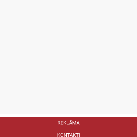
REKLĀMA
KONTAKTI