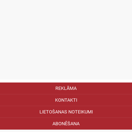
REKLĀMA
KONTAKTI
LIETOŠANAS NOTEIKUMI
ABONĒŠANA