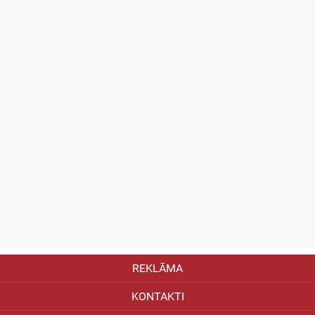
REKLĀMA
KONTAKTI