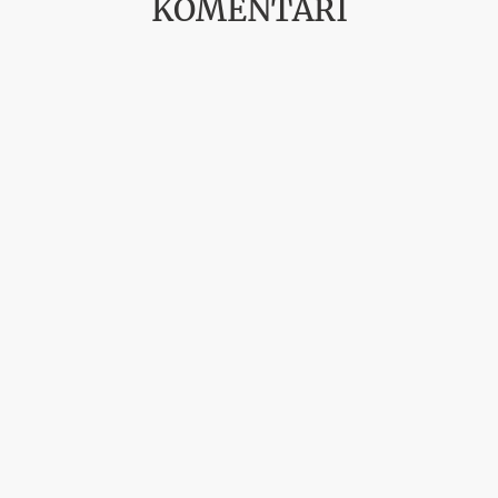
KOMENTĀRI