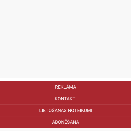
REKLĀMA
KONTAKTI
LIETOŠANAS NOTEIKUMI
ABONĒŠANA