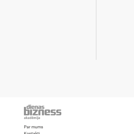
Par mums
Kontakti