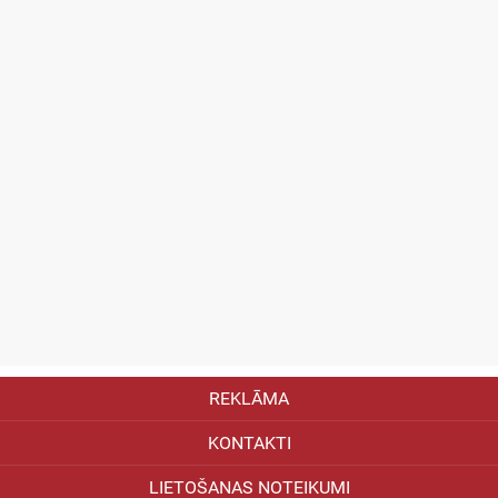
REKLĀMA
KONTAKTI
LIETOŠANAS NOTEIKUMI