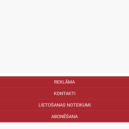
REKLĀMA
KONTAKTI
LIETOŠANAS NOTEIKUMI
ABONĒŠANA