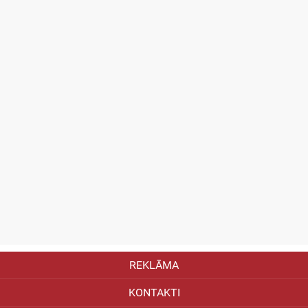
REKLĀMA
KONTAKTI