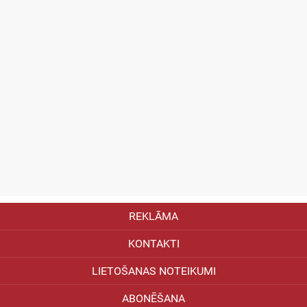
REKLĀMA
KONTAKTI
LIETOŠANAS NOTEIKUMI
ABONĒŠANA