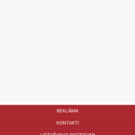
REKLĀMA
KONTAKTI
LIETOŠANAS NOTEIKUMI