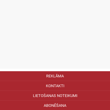
REKLĀMA
KONTAKTI
LIETOŠANAS NOTEIKUMI
ABONĒŠANA