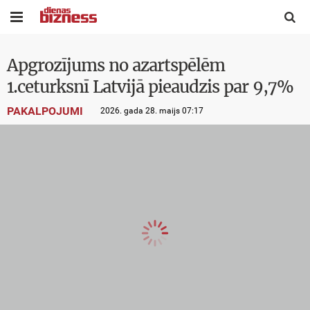


Apgrozījums no azartspēlēm
1.ceturksnī Latvijā pieaudzis par 9,7%
PAKALPOJUMI
2026. gada 28. maijs 07:17