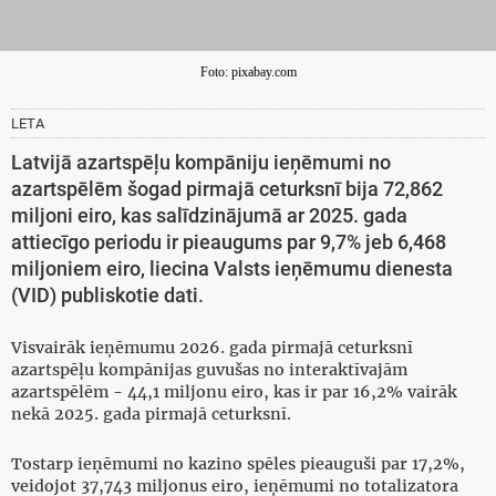
Foto: pixabay.com
LETA
Latvijā azartspēļu kompāniju ieņēmumi no
azartspēlēm šogad pirmajā ceturksnī bija 72,862
miljoni eiro, kas salīdzinājumā ar 2025. gada
attiecīgo periodu ir pieaugums par 9,7% jeb 6,468
miljoniem eiro, liecina Valsts ieņēmumu dienesta
(VID) publiskotie dati.
Visvairāk ieņēmumu 2026. gada pirmajā ceturksnī
azartspēļu kompānijas guvušas no interaktīvajām
azartspēlēm - 44,1 miljonu eiro, kas ir par 16,2% vairāk
nekā 2025. gada pirmajā ceturksnī.
Tostarp ieņēmumi no kazino spēles pieauguši par 17,2%,
veidojot 37,743 miljonus eiro, ieņēmumi no totalizatora