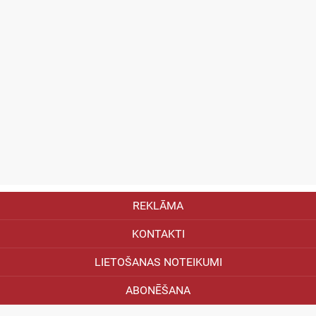
REKLĀMA
KONTAKTI
LIETOŠANAS NOTEIKUMI
ABONĒŠANA