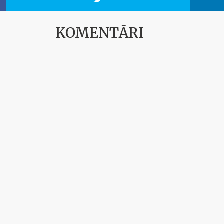
KOMENTĀRI