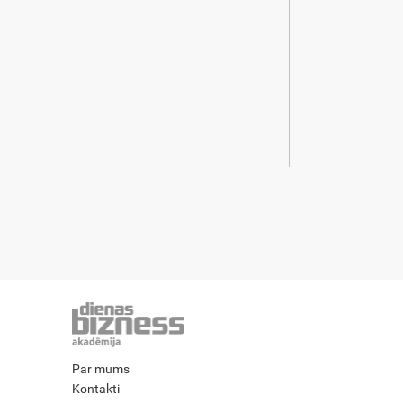
Par mums
Kontakti