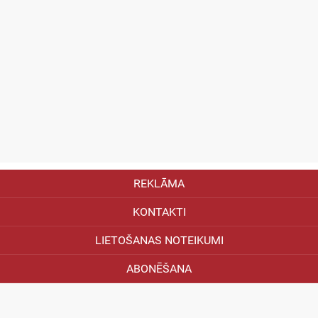
REKLĀMA
KONTAKTI
LIETOŠANAS NOTEIKUMI
ABONĒŠANA