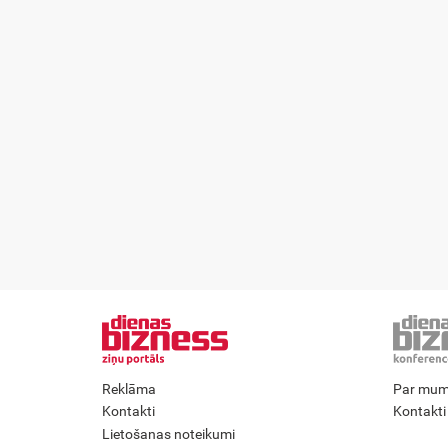
Reklāma
Par mu
Kontakti
Kontakti
Lietošanas noteikumi