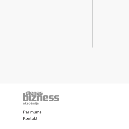
Par mums
Kontakti