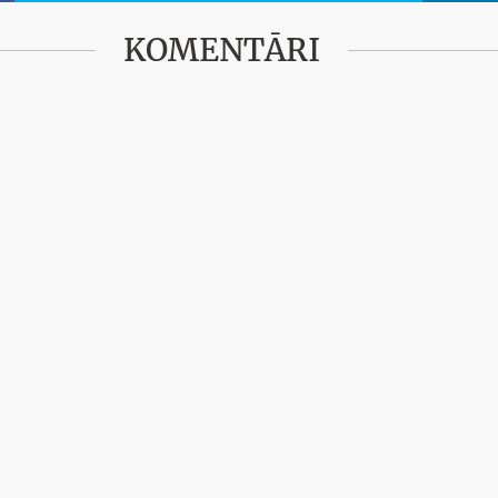
KOMENTĀRI