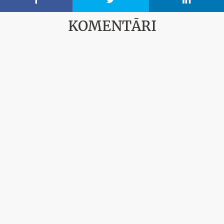
KOMENTĀRI