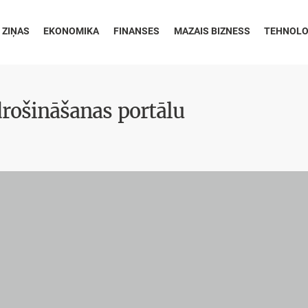
 ZIŅAS
EKONOMIKA
FINANSES
MAZAIS BIZNESS
TEHNOLO
drošināšanas portālu