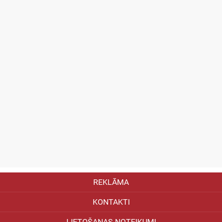
REKLĀMA
KONTAKTI
LIETOŠANAS NOTEIKUMI