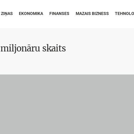
 ZIŅAS
EKONOMIKA
FINANSES
MAZAIS BIZNESS
TEHNOLO
 miljonāru skaits