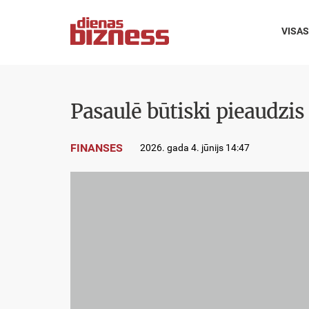
VISAS
Pasaulē būtiski pieaudzis
FINANSES
2026. gada 4. jūnijs 14:47