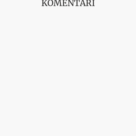
KOMENTĀRI