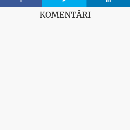
KOMENTĀRI