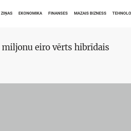
 ZIŅAS
EKONOMIKA
FINANSES
MAZAIS BIZNESS
TEHNOLO
 miljonu eiro vērts hibrīdais