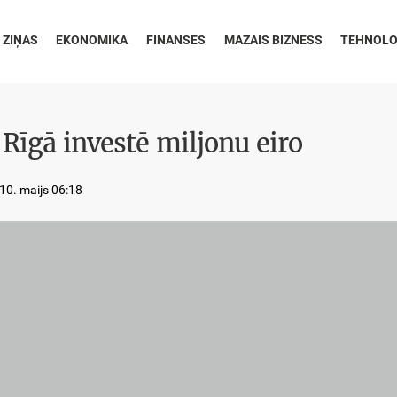
 ZIŅAS
EKONOMIKA
FINANSES
MAZAIS BIZNESS
TEHNOLO
 Rīgā investē miljonu eiro
10. maijs 06:18