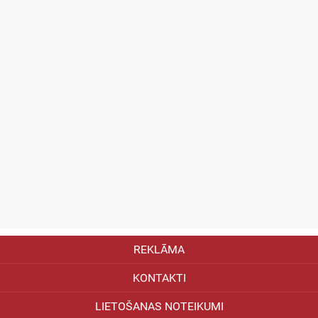
REKLĀMA
KONTAKTI
LIETOŠANAS NOTEIKUMI