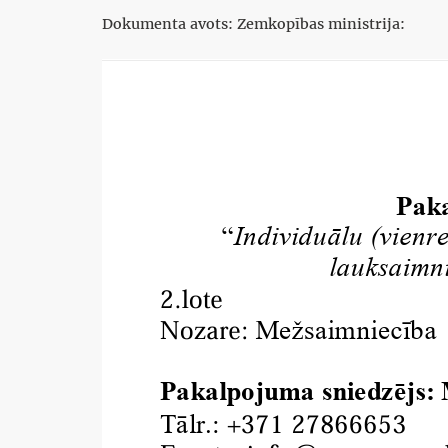
Dokumenta avots: Zemkopības ministrija: